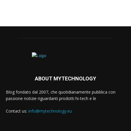
ABOUT MYTECHNOLOGY
Blog fondato dal 2007, che quotidianamente pubblica con
passione notizie riguardanti prodotti hi-tech e le
Contact us:
info@mytechnology.eu