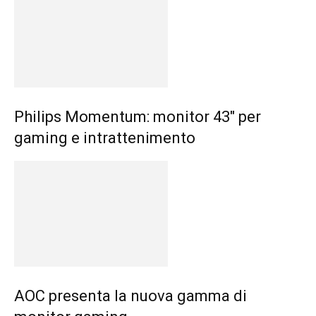
Philips Momentum: monitor 43″ per
gaming e intrattenimento
AOC presenta la nuova gamma di