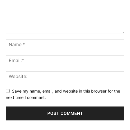
Save my name, email, and website in this browser for the
next time I comment.