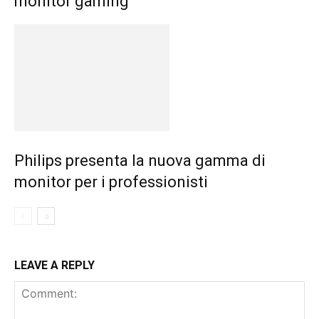
monitor gaming
Philips presenta la nuova gamma di
monitor per i professionisti
LEAVE A REPLY