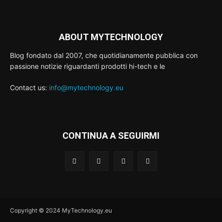
ABOUT MYTECHNOLOGY
Blog fondato dal 2007, che quotidianamente pubblica con
passione notizie riguardanti prodotti hi-tech e le
Contact us:
info@mytechnology.eu
CONTINUA A SEGUIRMI
Copyright © 2024 MyTechnology.eu