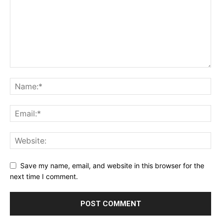
Save my name, email, and website in this browser for the
next time I comment.