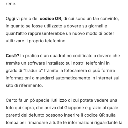
rene.
Oggi vi parlo del
codice QR
, di cui sono un fan convinto,
in quanto se fosse utilizzato a dovere su giornali e
quant’altro rappresenterebbe un nuovo modo di poter
utilizzare il proprio telefonino.
Cos’è?
In pratica è un quadratino codificato a dovere che
tramite un software installato sui nostri telefonini in
grado di “tradurlo” tramite la fotocamera ci può fornire
informazioni o mandarci automaticamente in internet sul
sito di riferimento.
Certo fa un pò specie l’utilizzo di cui potete vedere una
foto qui sopra, che arriva dal Giappone e grazie al quale i
parenti del defunto possono inserire il codice QR sulla
tomba per rimandare a tutte le informazioni riguardante la