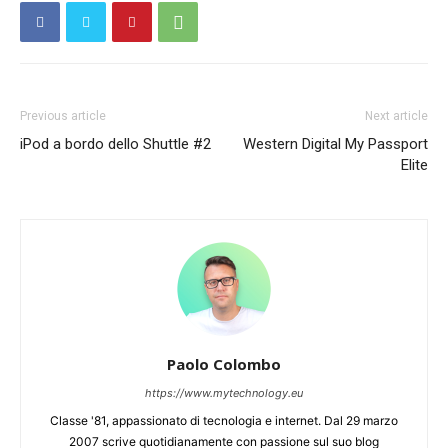
Previous article
Next article
iPod a bordo dello Shuttle #2
Western Digital My Passport
Elite
Paolo Colombo
https://www.mytechnology.eu
Classe '81, appassionato di tecnologia e internet. Dal 29 marzo
2007 scrive quotidianamente con passione sul suo blog