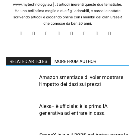
www.mytechnology.eu | .it articoli inerenti queste due tematiche.
Ha una bellissima moglie e due figli adorabili, e passa le nottate
scrivendo articoli e giocando online con i membri del clan EraseR
che conosce da ben 20 anni.
RELATED ARTICLES
MORE FROM AUTHOR
Amazon smentisce di voler mostrare
l’impatto dei dazi sui prezzi
Alexa+ è ufficiale: è la prima IA
generativa ad entrare in casa