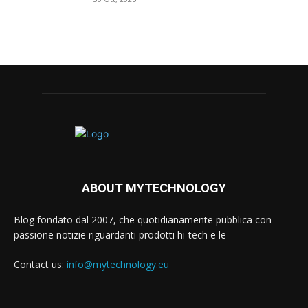
ABOUT MYTECHNOLOGY
Blog fondato dal 2007, che quotidianamente pubblica con
passione notizie riguardanti prodotti hi-tech e le
Contact us:
info@mytechnology.eu