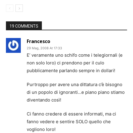
19 COMMENTS
Francesco
29 Mag, 2008 At 17:33
E’ veramente uno schifo come i telegiornali (e
non solo loro) ci prendono per il culo
pubblicamente parlando sempre in dollari!
Purtroppo per avere una dittatura c’è bisogno
di un popolo di ignoranti…e piano piano stiamo
diventando così!
Ci fanno credere di essere informati, ma ci
fanno vedere e sentire SOLO quello che
vogliono loro!