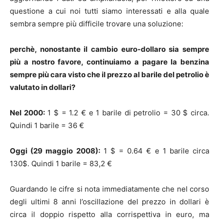
questione a cui noi tutti siamo interessati e alla quale
sembra sempre più difficile trovare una soluzione:
perchè, nonostante il cambio euro-dollaro sia sempre
più a nostro favore, continuiamo a pagare la benzina
sempre più cara visto che il prezzo al barile del petrolio è
valutato in dollari?
Nel 2000:
1 $ = 1.2 € e 1 barile di petrolio = 30 $ circa.
Quindi 1 barile = 36 €
Oggi (29 maggio 2008):
1 $ = 0.64 € e 1 barile circa
130$. Quindi 1 barile = 83,2 €
Guardando le cifre si nota immediatamente che nel corso
degli ultimi 8 anni l’oscillazione del prezzo in dollari è
circa il doppio rispetto alla corrispettiva in euro, ma