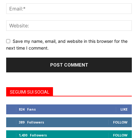
Save my name, email, and website in this browser for the
next time I comment.
SEGUIMI SUI SOCIAL
824
Fans
LIKE
389
Followers
FOLLOW
1,430
Followers
FOLLOW