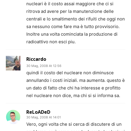
nucleari è il costo assai maggiore che ci si
ritrova ad avere per la manutenzione delle
centrali e lo smaltimento dei rifuiti che oggi non
sa nessuno come fare ma è tutto provvisorio.
Inoltre una volta cominciata la produzione di
radioattivo non esci piu.
Riccardo
30 Mag, 2008 At 12:56
quindi il costo del nucleare non diminusce
annullando i costi iniziali. ma aumenta. questo è
un dato di fatto che chi ha interesse e profitto
nel nucleare non dice, ma chi si si informa sa.
ReLoADeD
30 Mag, 2008 At 14:01
Vero, ogni volta che si cerca di discutere di un