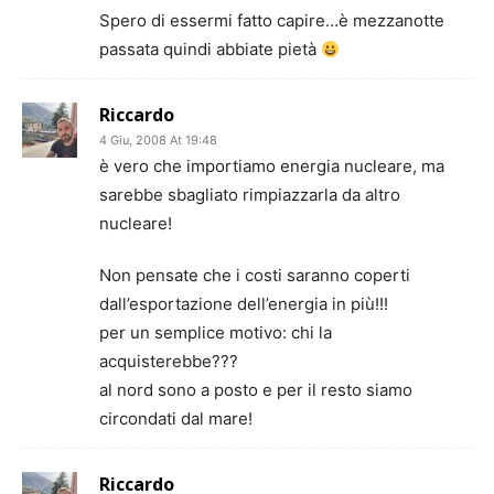
Spero di essermi fatto capire…è mezzanotte
passata quindi abbiate pietà
Riccardo
4 Giu, 2008 At 19:48
è vero che importiamo energia nucleare, ma
sarebbe sbagliato rimpiazzarla da altro
nucleare!
Non pensate che i costi saranno coperti
dall’esportazione dell’energia in più!!!
per un semplice motivo: chi la
acquisterebbe???
al nord sono a posto e per il resto siamo
circondati dal mare!
Riccardo