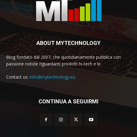
ABOUT MYTECHNOLOGY
Blog fondato dal 2007, che quotidianamente pubblica con
passione notizie riguardanti prodotti hi-tech e le
Contact us:
info@mytechnology.eu
CONTINUA A SEGUIRMI