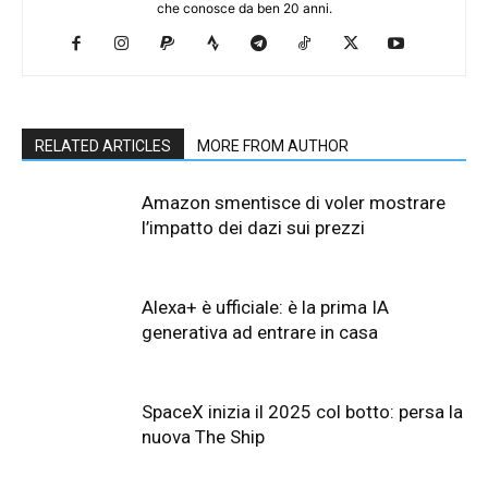
che conosce da ben 20 anni.
RELATED ARTICLES
MORE FROM AUTHOR
Amazon smentisce di voler mostrare
l’impatto dei dazi sui prezzi
Alexa+ è ufficiale: è la prima IA
generativa ad entrare in casa
SpaceX inizia il 2025 col botto: persa la
nuova The Ship