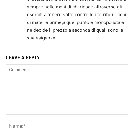
sempre nelle mani di chi riesce attraverso gli
eserciti a tenere sotto controllo i territori ricchi
di materie prime,a quel punto é monopolista e
ne decide il prezzo a seconda di quali sono le
sue esigenze.
LEAVE A REPLY