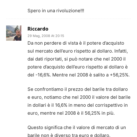
Spero in una rivoluzione!!!
Riccardo
29 Mag, 2008 At 20:15
Da non perdere di vista è il potere d’acquisto
sul mercato dell’euro rispetto al dollaro. Infatti,
dai dati riportati, si può notare che nel 2000 il
potere d’acquisto dell’euro rispetto al dollaro è
del -16,6%. Mentre nel 2008 è salito a +56,25%.
Se confrontiamo il prezzo del barile tra dollaro
e euro, notiamo che nel 2000 il valore del barile
in dollari è il 16,6% in meno del corrispettivo in
euro, mentre nel 2008 è il 56,25% in più.
Questo significa che il valore di mercato di un
barile non è diverso tra euro e dollaro.