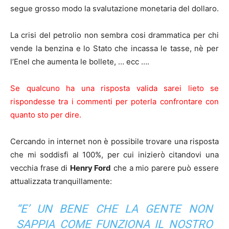
segue grosso modo la svalutazione monetaria del dollaro.
La crisi del petrolio non sembra cosi drammatica per chi
vende la benzina e lo Stato che incassa le tasse, nè per
l’Enel che aumenta le bollete, … ecc ….
Se qualcuno ha una risposta valida sarei lieto se
rispondesse tra i commenti per poterla confrontare con
quanto sto per dire.
Cercando in internet non è possibile trovare una risposta
che mi soddisfi al 100%, per cui inizierò citandovi una
vecchia frase di
Henry Ford
che a mio parere può essere
attualizzata tranquillamente:
“E’ UN BENE CHE LA GENTE NON
SAPPIA COME FUNZIONA IL NOSTRO