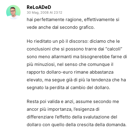
ReLoADeD
30 Mag, 2008 At 23:12
hai perfettamente ragione, effettivamente si
vede anche dal secondo grafico.
Ho rieditato un pò il discorso: diciamo che le
conclusioni che si possono trarre dai “calcoli”
sono meno allarmanti ma bisognerebbe farne di
più minuziosi, nel senso che comunque il
rapporto dollaro-euro rimane abbastanza
elevato, ma segue già di più la tendenza che ha
segnato la perdita al cambio del dollaro.
Resta poi valida e anzi, assume secondo me
ancor più importanza, l’esigenza di
differenziare l’effetto della svalutazione del
dollaro con quello della crescita della domanda.