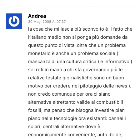
Andrea
30 Mag, 2008 At 07:37
la cosa che mi lascia più sconvolto è il fatto che
l’italiano medio non si ponga più domande da
questo punto di vista. oltre che un problema
monetario è anche un problema sociale (
mancanza di una cultura critica ) e informativo (
sei reti in mano a chi sta governando più le
relative testate giornalistiche sono un buon
motivo per credere nel pilotaggio delle news ).
non credo comunque per ora ci siano
alternative altrettanto valide ai combustibili
fossili, ma penso che bisogna investire pian
piano nelle tecnologie ora esistenti: pannelli
solari, centrali alternative dove è
economicamente conveniente, auto ibride,