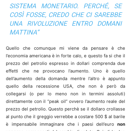
SISTEMA MONETARIO. PERCHÉ, SE
COSÌ FOSSE, CREDO CHE CI SAREBBE
UNA RIVOLUZIONE ENTRO DOMANI
MATTINA”
Quello che comunque mi viene da pensare è che
l’economia americana è in forte calo, e questo fa si che il
prezzo del petrolio espresso in dollari comprenda due
effetti che ne provocano l’aumento. Uno è quello
dell’aumento della domanda mentre l’altro è appunto
quello della recessione USA, che non è però da
collegarsi (o per lo meno non in termini assoluti)
direttamente con il “peak oil” ovvero l’aumento reale del
prezzo del petrolio. Questo perchè se il dollaro crollasse
al punto che il greggio verrebbe a costare 500 $ al barile
è impensabile immaginare che i paesi dell’euro
non