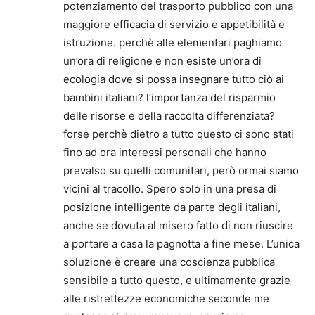
potenziamento del trasporto pubblico con una
maggiore efficacia di servizio e appetibilità e
istruzione. perchè alle elementari paghiamo
un’ora di religione e non esiste un’ora di
ecologia dove si possa insegnare tutto ciò ai
bambini italiani? l’importanza del risparmio
delle risorse e della raccolta differenziata?
forse perchè dietro a tutto questo ci sono stati
fino ad ora interessi personali che hanno
prevalso su quelli comunitari, però ormai siamo
vicini al tracollo. Spero solo in una presa di
posizione intelligente da parte degli italiani,
anche se dovuta al misero fatto di non riuscire
a portare a casa la pagnotta a fine mese. L’unica
soluzione è creare una coscienza pubblica
sensibile a tutto questo, e ultimamente grazie
alle ristrettezze economiche seconde me