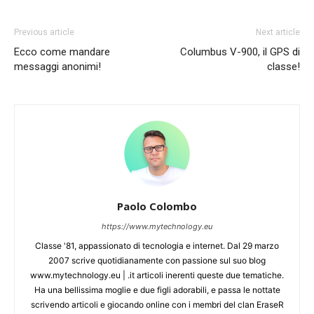
Previous article
Next article
Ecco come mandare
Columbus V-900, il GPS di
messaggi anonimi!
classe!
Paolo Colombo
https://www.mytechnology.eu
Classe '81, appassionato di tecnologia e internet. Dal 29 marzo
2007 scrive quotidianamente con passione sul suo blog
www.mytechnology.eu | .it articoli inerenti queste due tematiche.
Ha una bellissima moglie e due figli adorabili, e passa le nottate
scrivendo articoli e giocando online con i membri del clan EraseR