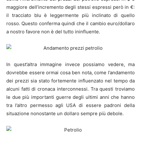
maggiore dell’incremento degli stessi espressi però in €:
il tracciato blu è leggermente più inclinato di quello
rosso. Questo conferma quindi che il cambio euro/dollaro
a nostro favore non è del tutto ininfluente.
In quest’altra immagine invece possiamo vedere, ma
dovrebbe essere ormai cosa ben nota, come l’andamento
dei prezzi sia stato fortemente influenzato nel tempo da
alcuni fatti di cronaca interconnessi. Tra questi troviamo
le due più importanti guerre degli ultimi anni che hanno
tra l’altro permesso agli USA di essere padroni della
situazione nonostante un dollaro sempre più debole.