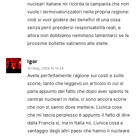
nucleari italiane mi ricorda la campania che non
vuole i termovalorizzatori nella propria regione:
cioè si vuol godere dei benefici di una cosa
senza però prendersi responsabilità reali, e
allora non dobbiamo nemmeno lamentarci se le
prossime bollette saliranno alle stelle.
Igor
30 Mag, 2008 At 14:28
Avete perfettamente ragione sui costi e sulle
scorie, tanto che leggevo un articolo in cui si
parla appunto del fatto che dopo aver spento le
centrali nucleari in italia, ci sono ancora scorie
che non si sanno dove mettere. L’unica cosa
che mi lascia perplesso è appunto il fatto di dire
dalla Francia si, ma in Italia no. L’unica cosa a
vantaggio degli altri paesi che hanno il nucleare