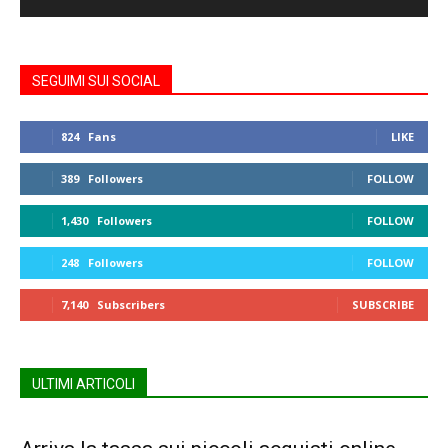
SEGUIMI SUI SOCIAL
824
Fans
LIKE
389
Followers
FOLLOW
1,430
Followers
FOLLOW
248
Followers
FOLLOW
7,140
Subscribers
SUBSCRIBE
ULTIMI ARTICOLI