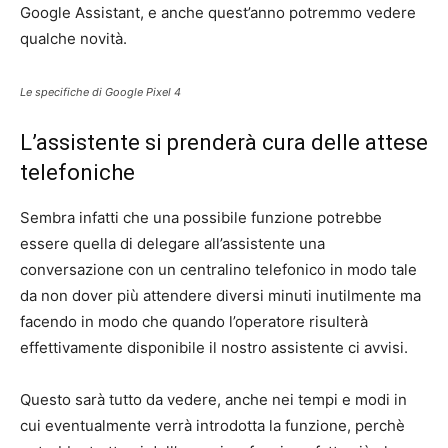
Google Assistant, e anche quest’anno potremmo vedere
qualche novità.
Le specifiche di Google Pixel 4
L’assistente si prenderà cura delle attese
telefoniche
Sembra infatti che una possibile funzione potrebbe
essere quella di delegare all’assistente una
conversazione con un centralino telefonico in modo tale
da non dover più attendere diversi minuti inutilmente ma
facendo in modo che quando l’operatore risulterà
effettivamente disponibile il nostro assistente ci avvisi.
Questo sarà tutto da vedere, anche nei tempi e modi in
cui eventualmente verrà introdotta la funzione, perchè