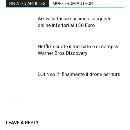
RELATED ARTICLES
MORE FROM AUTHOR
Arriva la tassa sui piccoli acquisti
online inferiori ai 150 Euro
Netflix scuote il mercato e si compra
Warner Bros Discovery
DJI Neo 2: finalmente il drone per tutti
LEAVE A REPLY