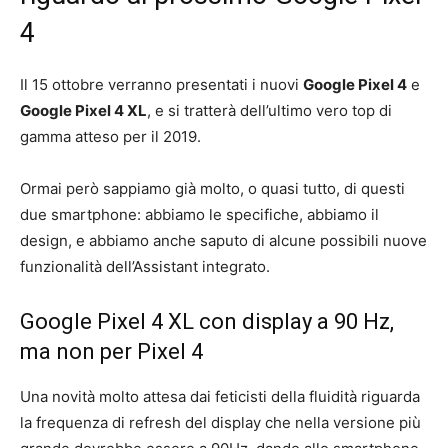
4
Il 15 ottobre verranno presentati i nuovi
Google Pixel 4
e
Google Pixel 4 XL
, e si tratterà dell’ultimo vero top di
gamma atteso per il 2019.
Ormai però sappiamo già molto, o quasi tutto, di questi
due smartphone: abbiamo le specifiche, abbiamo il
design, e abbiamo anche saputo di alcune possibili nuove
funzionalità dell’Assistant integrato.
Google Pixel 4 XL con display a 90 Hz,
ma non per Pixel 4
Una novità molto attesa dai feticisti della fluidità riguarda
la frequenza di refresh del display che nella versione più