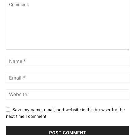
Save my name, email, and website in this browser for the
next time I comment.