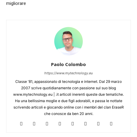
migliorare
Paolo Colombo
https://www.mytechnology.eu
Classe '81, appassionato di tecnologia e internet. Dal 29 marzo
2007 scrive quotidianamente con passione sul suo blog
www.mytechnology.eu | .it articoli inerenti queste due tematiche.
Ha una bellissima moglie e due figli adorabili, e passa le nottate
scrivendo articoli e giocando online con i membri del clan EraseR
che conosce da ben 20 anni.