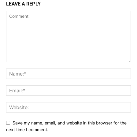
LEAVE A REPLY
Save my name, email, and website in this browser for the
next time I comment.