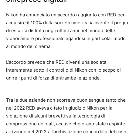
Nikon ha annunciato un accordo raggiunto con RED per
acquisire il 100% della società americana avente il pregio
di essersi distinta negli ultimi anni nel mondo delle
videocamere professionali legandosi in particolar modo
al mondo del cinema.
L’accordo prevede che RED diventi una società
interamente sotto il controllo di Nikon con lo scopo di
unire i punti di forza di entrambe le aziende.
Tra le due aziende non scorreva buon sangue tanto che
nel 2022 RED aveva citato in giudizio Nikon per la
violazione di alcuni brevetti sulla tecnologia di
compressione dei dati, accuse che erano state respinte
arrivando nel 2023 all’archiviazione concordata del caso.