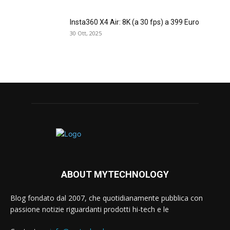
Insta360 X4 Air: 8K (a 30 fps) a 399 Euro
30 Ott, 2025
ABOUT MYTECHNOLOGY
Blog fondato dal 2007, che quotidianamente pubblica con
passione notizie riguardanti prodotti hi-tech e le