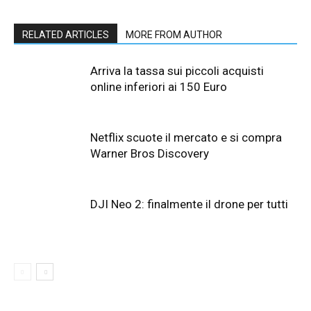
RELATED ARTICLES
MORE FROM AUTHOR
Arriva la tassa sui piccoli acquisti
online inferiori ai 150 Euro
Netflix scuote il mercato e si compra
Warner Bros Discovery
DJI Neo 2: finalmente il drone per tutti