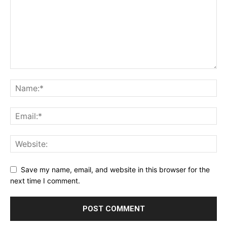
Save my name, email, and website in this browser for the
next time I comment.