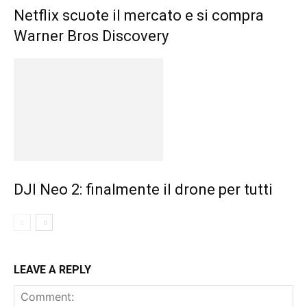
Netflix scuote il mercato e si compra
Warner Bros Discovery
DJI Neo 2: finalmente il drone per tutti
LEAVE A REPLY