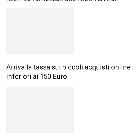
Arriva la tassa sui piccoli acquisti online
inferiori ai 150 Euro