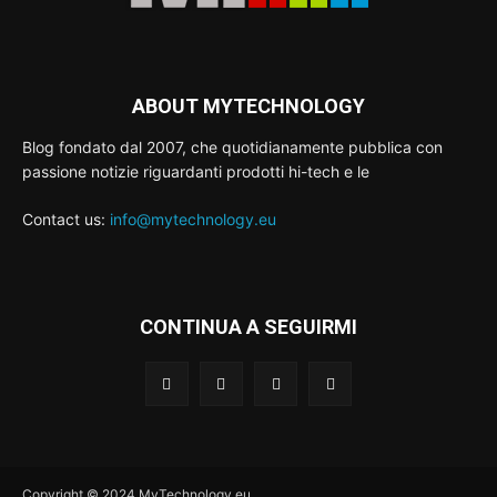
ABOUT MYTECHNOLOGY
Blog fondato dal 2007, che quotidianamente pubblica con
passione notizie riguardanti prodotti hi-tech e le
Contact us:
info@mytechnology.eu
CONTINUA A SEGUIRMI
Copyright © 2024 MyTechnology.eu