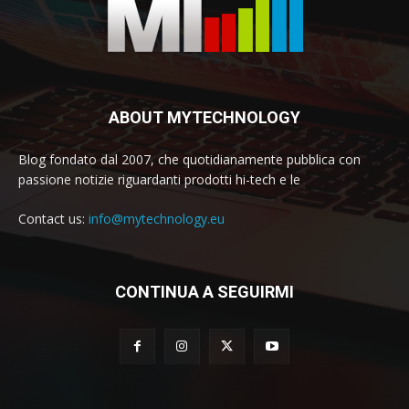
ABOUT MYTECHNOLOGY
Blog fondato dal 2007, che quotidianamente pubblica con
passione notizie riguardanti prodotti hi-tech e le
Contact us:
info@mytechnology.eu
CONTINUA A SEGUIRMI