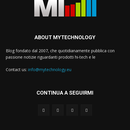
ABOUT MYTECHNOLOGY
Blog fondato dal 2007, che quotidianamente pubblica con
passione notizie riguardanti prodotti hi-tech e le
Contact us:
info@mytechnology.eu
CONTINUA A SEGUIRMI