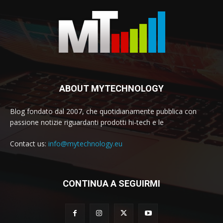
ABOUT MYTECHNOLOGY
Blog fondato dal 2007, che quotidianamente pubblica con
passione notizie riguardanti prodotti hi-tech e le
Contact us:
info@mytechnology.eu
CONTINUA A SEGUIRMI