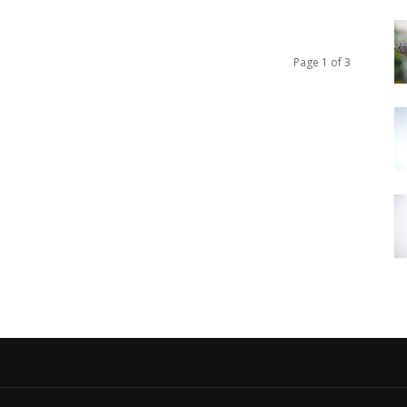
Page 1 of 3