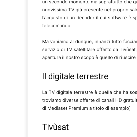
un secondo momento ma soprattutto che que
nuovissima TV già presente nel proprio sal
l’acquisto di un decoder il cui software è 
telecomando.
Ma veniamo al dunque, innanzi tutto facciam
servizio di TV satellitare offerto da Tivùsa
apertura il nostro scopo è quello di riuscire
Il digitale terrestre
La TV digitale terrestre è quella che ha sos
troviamo diverse offerte di canali HD gratui
di Mediaset Premium a titolo di esempio)
Tivùsat