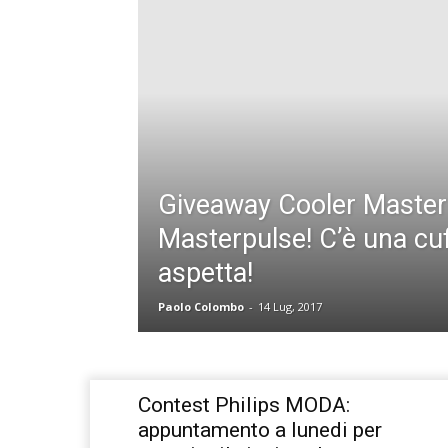
Giveaway Cooler Master
Masterpulse! C’è una cuf
aspetta!
Paolo Colombo
-
14 Lug, 2017
Contest Philips MODA:
appuntamento a lunedi per