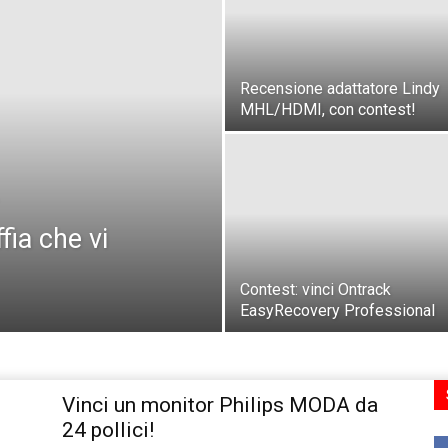
Recensione adattatore Lindy
MHL/HDMI, con contest!
fia che vi
Contest: vinci Ontrack
EasyRecovery Professional
Vinci un monitor Philips MODA da
24 pollici!