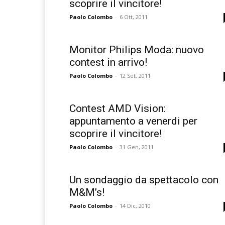
scoprire il vincitore!
Paolo Colombo
-
6 Ott, 2011
Monitor Philips Moda: nuovo
contest in arrivo!
Paolo Colombo
-
12 Set, 2011
Contest AMD Vision:
appuntamento a venerdi per
scoprire il vincitore!
Paolo Colombo
-
31 Gen, 2011
Un sondaggio da spettacolo con
M&M’s!
Paolo Colombo
-
14 Dic, 2010