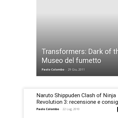
Transformers: Dark of t
Museo del fumetto
Paolo Colombo
-
29 Giu, 2011
Naruto Shippuden Clash of Ninja
Revolution 3: recensione e consig
Paolo Colombo
-
22 Lug, 2010