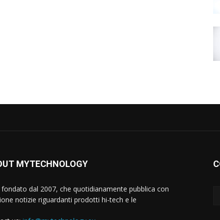
OUT MYTECHNOLOGY
C
 fondato dal 2007, che quotidianamente pubblica con
one notizie riguardanti prodotti hi-tech e le