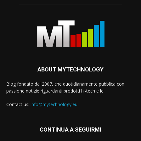
ABOUT MYTECHNOLOGY
Blog fondato dal 2007, che quotidianamente pubblica con
passione notizie riguardanti prodotti hi-tech e le
Contact us:
info@mytechnology.eu
CONTINUA A SEGUIRMI