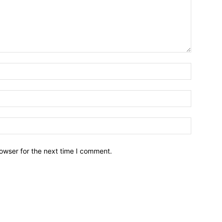
owser for the next time I comment.