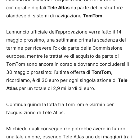
cartografie digitali
Tele Atlas
da parte del costruttore
olandese di sistemi di navigazione
TomTom.
L’annuncio ufficiale dell’approvazione verrà fatto il 14
maggio prossimo, una settimana prima la scadenza del
termine per ricevere l’ok da parte della Commissione
europea, mentre le trattative di acquisto da parte di
TomTom sono ancora in corso e dovranno concludersi il
30 maggio prossimo: l’ultima offerta di
TomTom
,
ricordiamo, è di 30 euro per ogni singola azione di
Tele
Atlas
per un totale di 2,9 miliardi di euro.
Continua quindi la lotta tra TomTom e Garmin per
l’acquisizione di Tele Atlas.
Mi chiedo quali conseguenze potrebbe avere in futuro
una tale unione, essendo Tele Atlas uno dei maggiori tra i