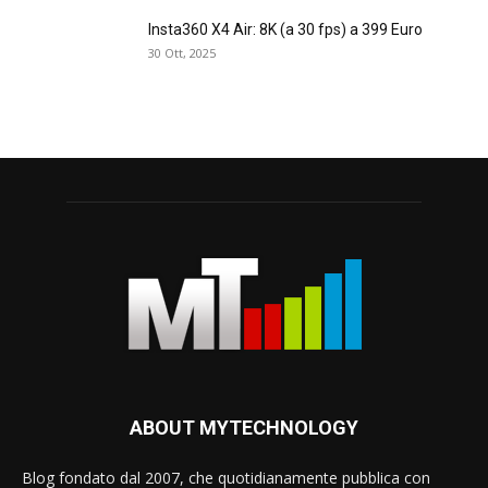
Insta360 X4 Air: 8K (a 30 fps) a 399 Euro
30 Ott, 2025
ABOUT MYTECHNOLOGY
Blog fondato dal 2007, che quotidianamente pubblica con