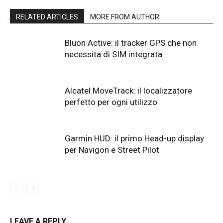
RELATED ARTICLES
MORE FROM AUTHOR
Bluon Active: il tracker GPS che non
necessita di SIM integrata
Alcatel MoveTrack: il localizzatore
perfetto per ogni utilizzo
Garmin HUD: il primo Head-up display
per Navigon e Street Pilot
LEAVE A REPLY