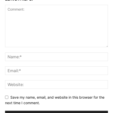
Save my name, email, and website in this browser for the
next time I comment.