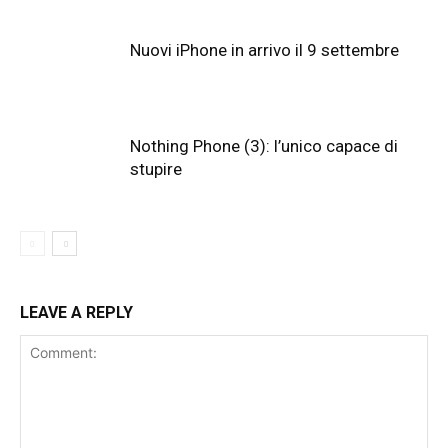
Nuovi iPhone in arrivo il 9 settembre
Nothing Phone (3): l’unico capace di
stupire
LEAVE A REPLY