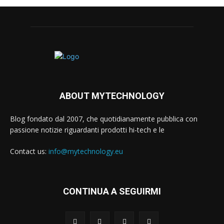
ABOUT MYTECHNOLOGY
Blog fondato dal 2007, che quotidianamente pubblica con
passione notizie riguardanti prodotti hi-tech e le
Contact us:
info@mytechnology.eu
CONTINUA A SEGUIRMI