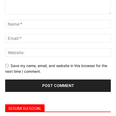
Save my name, email, and website in this browser for the
next time I comment.
SEGUIMI SUI SOCIAL