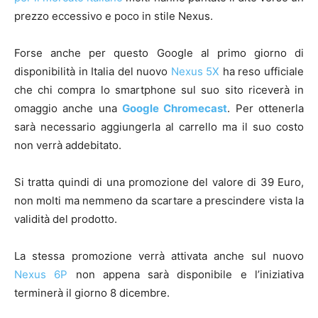
prezzo eccessivo e poco in stile Nexus.
Forse anche per questo Google al primo giorno di
disponibilità in Italia del nuovo
Nexus 5X
ha reso ufficiale
che chi compra lo smartphone sul suo sito riceverà in
omaggio anche una
Google Chromecast
. Per ottenerla
sarà necessario aggiungerla al carrello ma il suo costo
non verrà addebitato.
Si tratta quindi di una promozione del valore di 39 Euro,
non molti ma nemmeno da scartare a prescindere vista la
validità del prodotto.
La stessa promozione verrà attivata anche sul nuovo
Nexus 6P
non appena sarà disponibile e l’iniziativa
terminerà il giorno 8 dicembre.