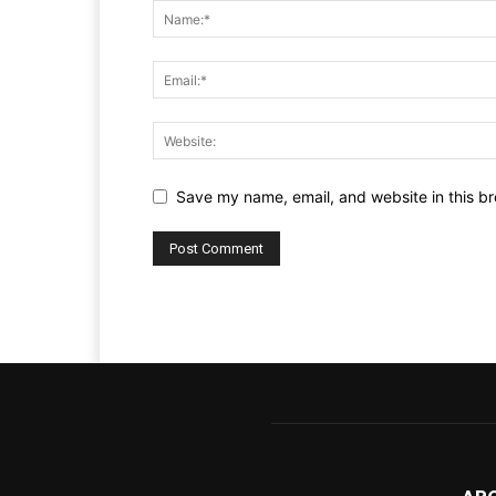
Save my name, email, and website in this br