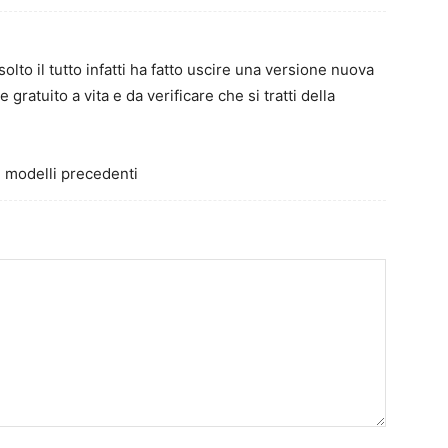
solto il tutto infatti ha fatto uscire una versione nuova
gratuito a vita e da verificare che si tratti della
i modelli precedenti