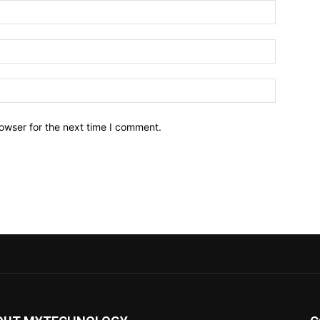
owser for the next time I comment.