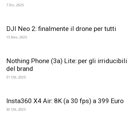
7 Dic, 2025
DJI Neo 2: finalmente il drone per tutti
15 Nov, 2025
Nothing Phone (3a) Lite: per gli irriducibili
del brand
31 Ott, 2025
Insta360 X4 Air: 8K (a 30 fps) a 399 Euro
30 Ott, 2025