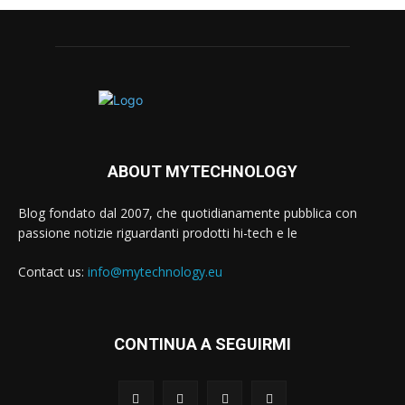
ABOUT MYTECHNOLOGY
Blog fondato dal 2007, che quotidianamente pubblica con
passione notizie riguardanti prodotti hi-tech e le
Contact us:
info@mytechnology.eu
CONTINUA A SEGUIRMI